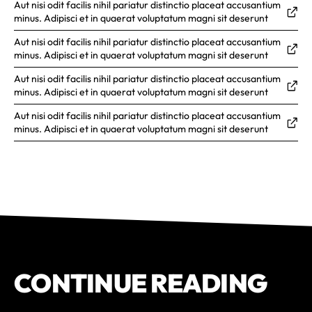
Aut nisi odit facilis nihil pariatur distinctio placeat accusantium
minus. Adipisci et in quaerat voluptatum magni sit deserunt
Aut nisi odit facilis nihil pariatur distinctio placeat accusantium
minus. Adipisci et in quaerat voluptatum magni sit deserunt
Aut nisi odit facilis nihil pariatur distinctio placeat accusantium
minus. Adipisci et in quaerat voluptatum magni sit deserunt
Aut nisi odit facilis nihil pariatur distinctio placeat accusantium
minus. Adipisci et in quaerat voluptatum magni sit deserunt
CONTINUE READING