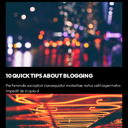
10 QUICK TIPS ABOUT BLOGGING
Perferendis excepturi consequatur molestiae natus velit aspernatur.
Impedit ab in quia d